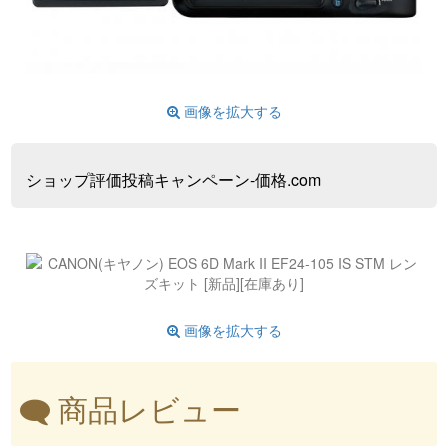
画像を拡大する
ショップ評価投稿キャンペーン-価格.com
画像を拡大する
商品レビュー