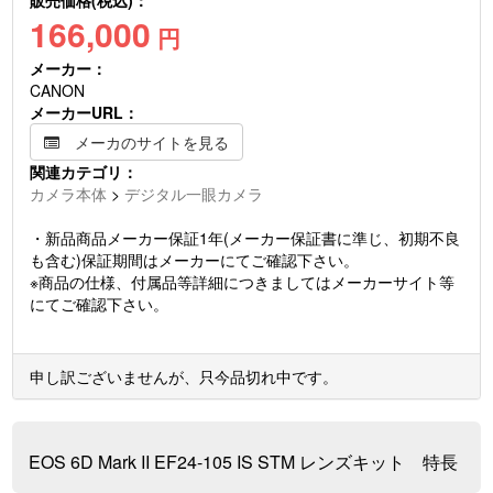
166,000
円
メーカー：
CANON
メーカーURL：
メーカのサイトを見る
関連カテゴリ：
カメラ本体
>
デジタル一眼カメラ
・新品商品メーカー保証1年(メーカー保証書に準じ、初期不良
も含む)保証期間はメーカーにてご確認下さい。
※商品の仕様、付属品等詳細につきましてはメーカーサイト等
にてご確認下さい。
申し訳ございませんが、只今品切れ中です。
EOS 6D Mark II EF24-105 IS STM レンズキット 特長