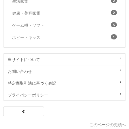
生活家電
2
健康・美容家電
2
ゲーム機・ソフト
5
ホビー・キッズ
1
当サイトについて
お問い合わせ
特定商取引法に基づく表記
プライバシーポリシー
このページの先頭へ