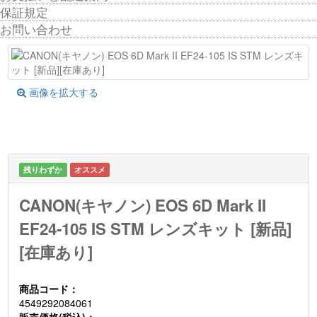
保証規定
お問い合わせ
画像を拡大する
残りわずか
オススメ
CANON(キヤノン) EOS 6D Mark II
EF24-105 IS STM レンズキット [新品]
[在庫あり]
商品コード：
4549292084061
販売価格(税込)：