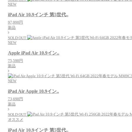
NEW
iPad Air 10.9インチ 第5世代..
97,998円
新品
SOLD OUT
NEW
Apple iPad Air 10.9イン..
75,598円
新品
NEW
iPad Air Apple 10.9イン..
73,698円
新品
SOLD OUT
オススメ
iPad Air 10.9インチ 第5世代..