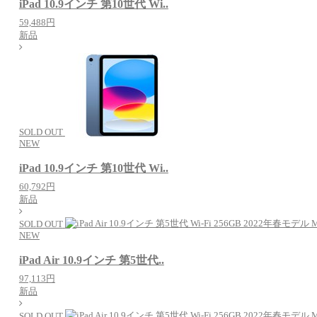
iPad 10.9インチ 第10世代 Wi..
59,488円
新品
SOLD OUT
NEW
iPad 10.9インチ 第10世代 Wi..
60,792円
新品
SOLD OUT
NEW
iPad Air 10.9インチ 第5世代..
97,113円
新品
SOLD OUT