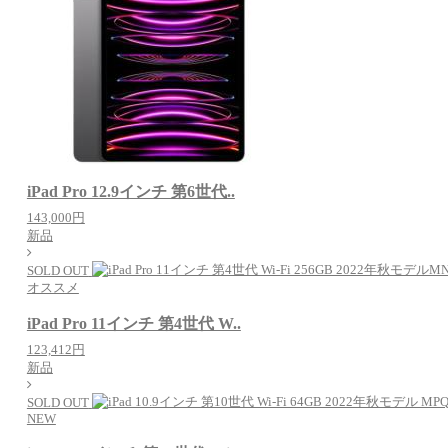
iPad Pro 12.9インチ 第6世代..
143,000円
新品
SOLD OUT
オススメ
iPad Pro 11インチ 第4世代 W..
123,412円
新品
SOLD OUT
NEW