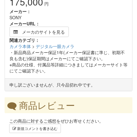
175,000
円
メーカー：
SONY
メーカーURL：
メーカのサイトを見る
関連カテゴリ：
カメラ本体
>
デジタル一眼カメラ
・新品商品メーカー保証1年(メーカー保証書に準じ、初期不
良も含む)保証期間はメーカーにてご確認下さい。
※商品の仕様、付属品等詳細につきましてはメーカーサイト等
にてご確認下さい。
申し訳ございませんが、只今品切れ中です。
商品レビュー
この商品に対するご感想をぜひお寄せください。
新規コメントを書き込む