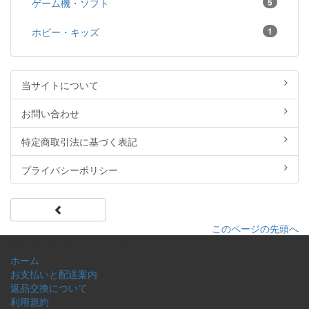
ゲーム機・ソフト
5
ホビー・キッズ
1
当サイトについて
お問い合わせ
特定商取引法に基づく表記
プライバシーポリシー
このページの先頭へ
ベストチョイス
ホーム
お支払いと配送案内
返品交換について
利用規約